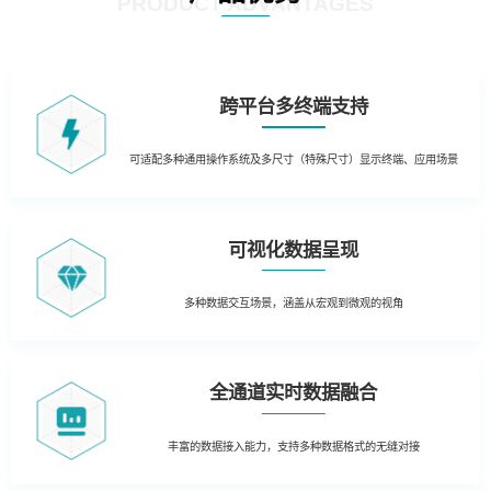
PRODUCT ADVANTAGES
跨平台多终端支持
可适配多种通用操作系统及多尺寸（特殊尺寸）显示终端、应用场景
可视化数据呈现
多种数据交互场景，涵盖从宏观到微观的视角
全通道实时数据融合
丰富的数据接入能力，支持多种数据格式的无缝对接