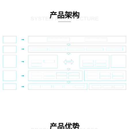
产品架构
SYSTEM ARCHITECTURE
产品优势