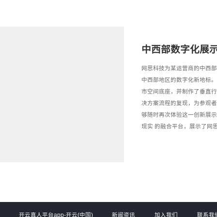
中西部数字化展
网思科技为某运营商的中西部
中西部地区的数字化新地标。
市空间底座，并制作了垂直行
决方案流程的复现，为参观者
够随时再次体验这一创新展示
现实 的融合平台，展示了网
开云真人平台app-开云(中国)
新闻资讯
加入我们
联系我