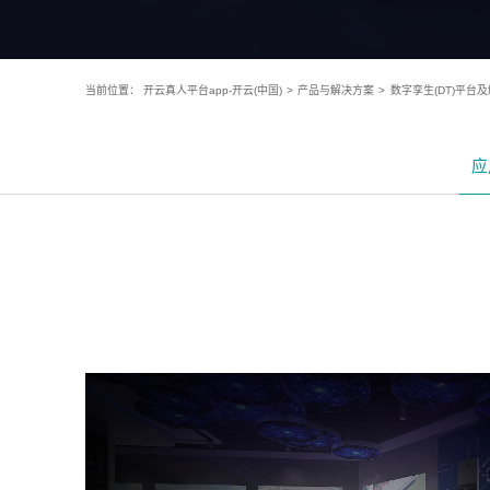
当前位置：
开云真人平台app-开云(中国)
>
产品与解决方案
>
数字孪生(DT)平台
应