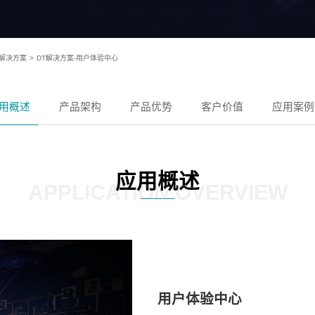
及解决方案
>
DT解决方案-用户体验中心
用概述
产品架构
产品优势
客户价值
应用案例
应用概述
APPLICATION OVERVIEW
用户体验中心