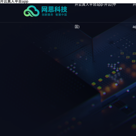
开云真人平台app
开云真人平台app-开云(中
国)
a