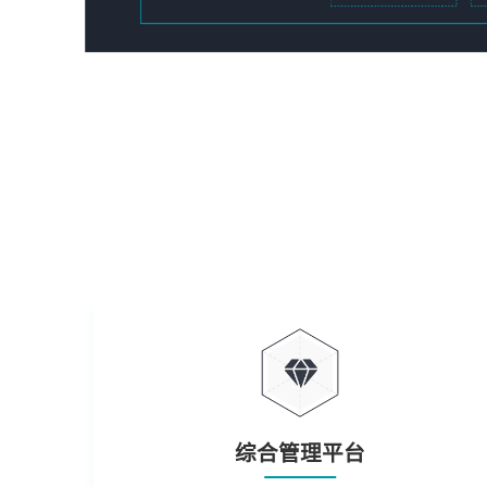
综合管理平台