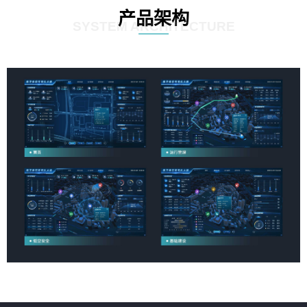
产品架构
SYSTEM ARCHITECTURE