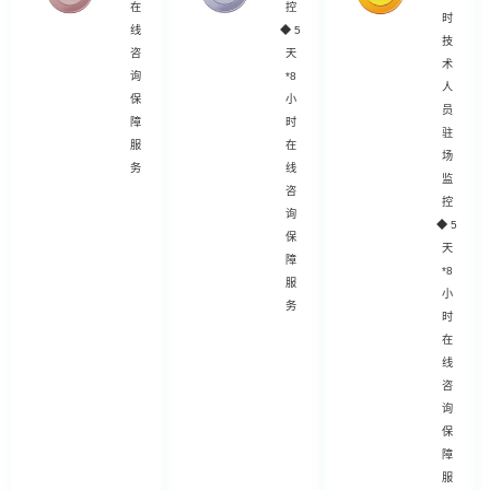
在
控
时
线
◆
5
技
咨
天
术
询
*8
人
保
小
员
障
时
驻
服
在
场
务
线
监
咨
控
询
◆
5
保
天
障
*8
服
小
务
时
在
线
咨
询
保
障
服