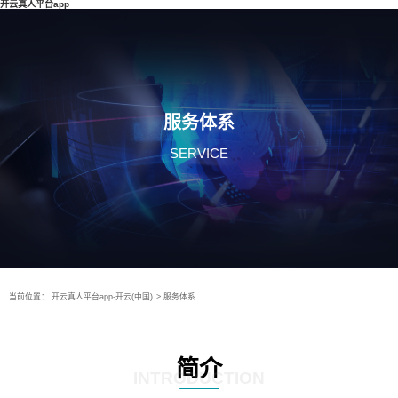
开云真人平台app
服务体系
SERVICE
当前位置：
开云真人平台app-开云(中国)
>
服务体系
简介
INTRODUCTION