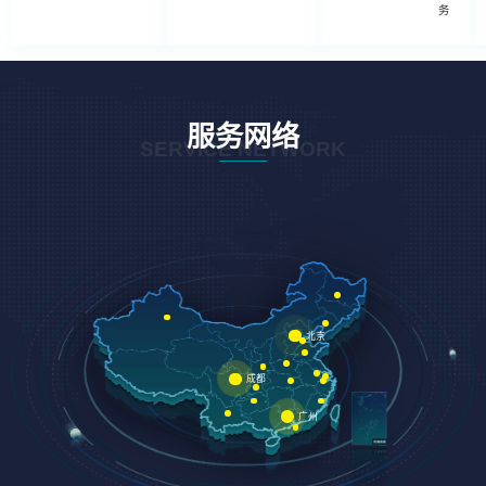
务
服务网络
SERVICE NETWORK
北京
成都
广州