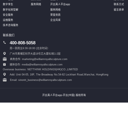
数字孪生
服务网络
开云真人平台app
联系方式
数字化转型解
服务网络
留言表单
安全服务
荣誉资质
运维服务
企业风采
技术咨询服务
联系我们
400-808-5058
周一到周五9:30-18:00 (北京时间）
广州市黄埔区科学大道18号芯大厦B2栋1-2层
商务合作: marketing@williamroyallsculpture.com
媒体合作: media@williamroyallsculpture.com
Overseas business: NETTHINK HOLDINGS(HK)CO.,LIMITED
Add: Unit 04-05, 16F, The Broadway No.54-62 Lockhart Road,
Wanchai, HongKong
Email: sinontt_business@williamroyallsculpture.com
开云真人平台app-开云(中国) 版权所有