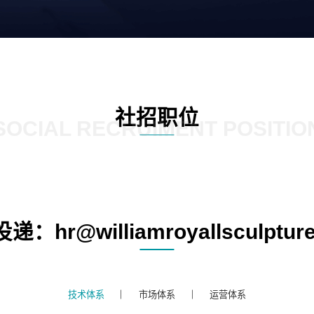
社招职位
SOCIAL RECRUIMENT POSITIO
：hr@williamroyallsculptur
技术体系
市场体系
运营体系