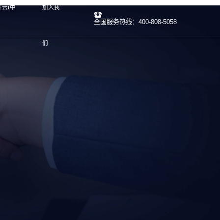
开云(中
加入我
全国服务热线：400-808-5058
们