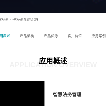
及解决方案
>
AI解决方案-智慧法务管理
用概述
产品架构
产品优势
客户价值
应用案例
应用概述
APPLICATION OVERVIEW
智慧法务管理