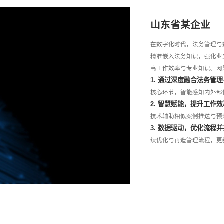
山东省某企业
在数字化时代，法务管理与
精准嵌入法务知识，强化业
高工作效率与专业知识。网
1. 通过深度融合法务管
核心环节，智能感知内外部
2. 智慧赋能，提升工作
技术辅助相似案例推送与预
3. 数据驱动，优化流程
续优化与再造管理流程，更