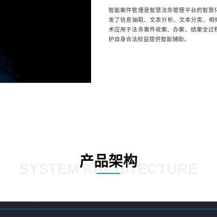
智能案件管理是智慧法务管理平台的智慧
发了信息抽取、文本分析、文本分类、相似
术应用于法务案件收案、办案、结案全过
护自身合法权益提供智能辅助。
产品架构
SYSTEM ARCHITECTURE