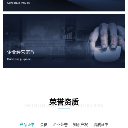
Corporate values
企业经营宗旨
Business purpose
荣誉资质
HONOR AND QUALIFICATION
产品证书
会员
企业荣誉
知识产权
资质证书