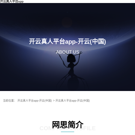
开云真人平台app
开云真人平台app-开云(中国)
ABOUT US
当前位置：
开云真人平台app-开云(中国)
>
开云真人平台app-开云(中国)
网思简介
COMPANY PROFILE