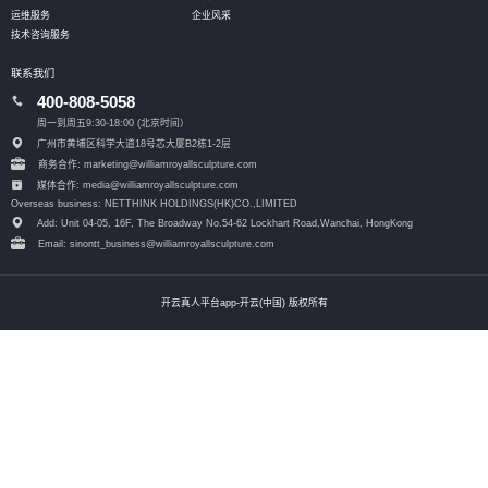
运维服务
企业风采
技术咨询服务
联系我们
400-808-5058
周一到周五9:30-18:00 (北京时间）
广州市黄埔区科学大道18号芯大厦B2栋1-2层
商务合作: marketing@williamroyallsculpture.com
媒体合作: media@williamroyallsculpture.com
Overseas business: NETTHINK HOLDINGS(HK)CO.,LIMITED
Add: Unit 04-05, 16F, The Broadway No.54-62 Lockhart Road,
Wanchai, HongKong
Email: sinontt_business@williamroyallsculpture.com
开云真人平台app-开云(中国) 版权所有