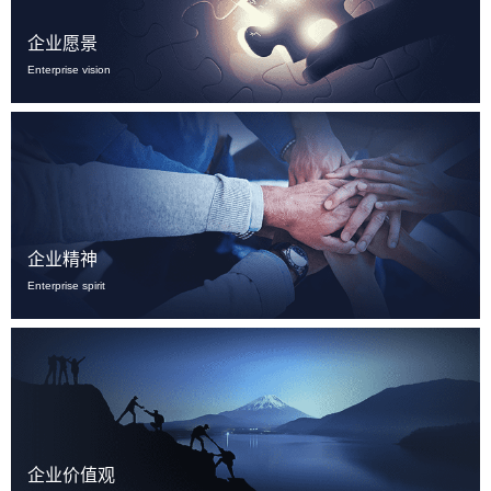
企业愿景
Enterprise vision
企业精神
Enterprise spirit
企业价值观