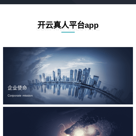
开云真人平台app
COMPANY CULUTURE
企业使命
Corporate mission