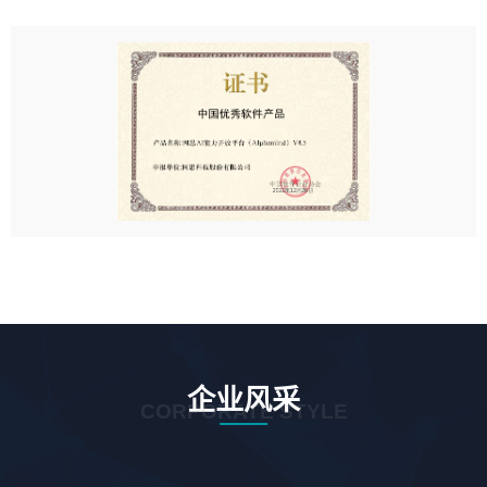
企业风采
CORPORATE STYLE