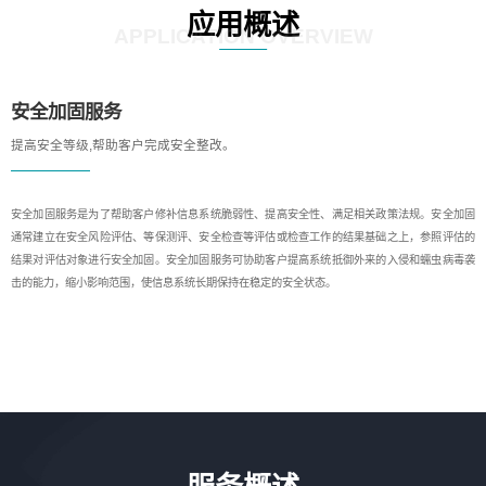
应用概述
APPLICATION OVERVIEW
安全加固服务
提高安全等级,帮助客户完成安全整改。
安全加固服务是为了帮助客户修补信息系统脆弱性、提高安全性、满足相关政策法规。安全加固
通常建立在安全风险评估、等保测评、安全检查等评估或检查工作的结果基础之上，参照评估的
结果对评估对象进行安全加固。安全加固服务可协助客户提高系统抵御外来的入侵和蠕虫病毒袭
击的能力，缩小影响范围，使信息系统长期保持在稳定的安全状态。