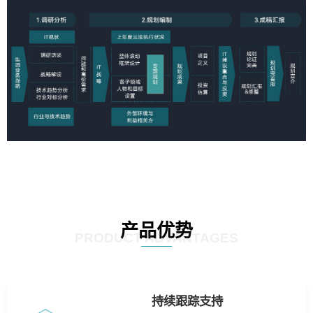
产品优势
PRODUCT ADVANTAGES
持续跟踪支持