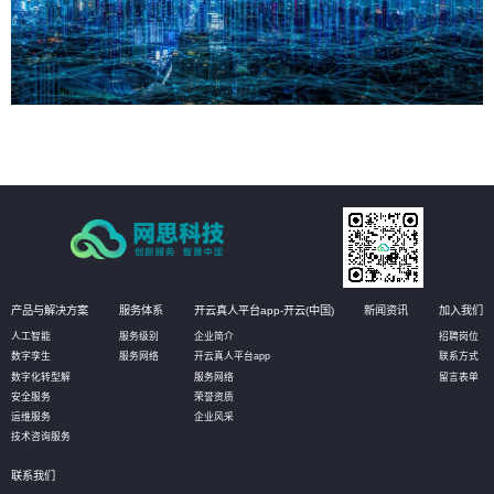
产品与解决方案
服务体系
开云真人平台app-开云(中国)
新闻资讯
加入我们
人工智能
服务级别
企业简介
招聘岗位
数字孪生
服务网络
开云真人平台app
联系方式
数字化转型解
服务网络
留言表单
安全服务
荣誉资质
运维服务
企业风采
技术咨询服务
联系我们