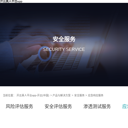
开云真人平台app
安全服务
SECURITY SERVICE
当前位置：
开云真人平台app-开云(中国)
>
产品与解决方案
>
安全服务
>
应急响应服务
风险评估服务
安全评估服务
渗透测试服务
应